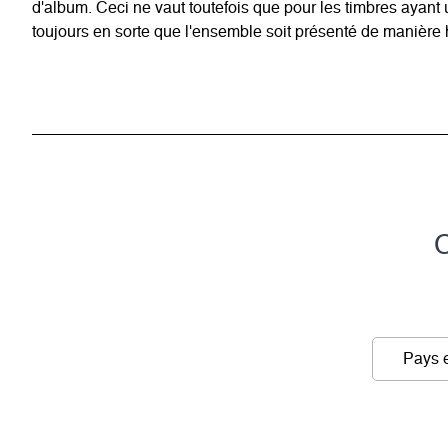
d'album. Ceci ne vaut toutefois que pour les timbres ayan
toujours en sorte que l'ensemble soit présenté de manière
C
Pays e