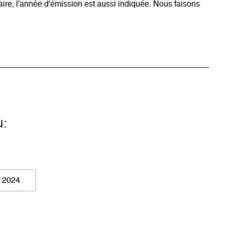
ire, l'année d'émission est aussi indiquée. Nous faisons
u:
 2024