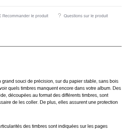
Recommander le produit
Questions sur le produit
grand souci de précision, sur du papier stable, sans bois
avoir quels timbres manquent encore dans votre album. Des
acide, découpées au format des différents timbres, sont
aire de les coller. De plus, elles assurent une protection
rticularités des timbres sont indiquées sur les pages