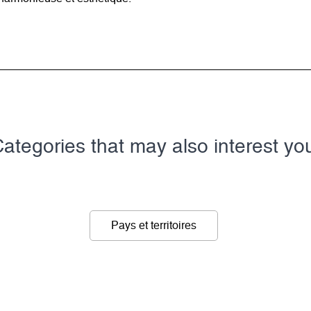
ategories that may also interest yo
Pays et territoires