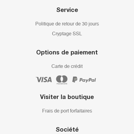
Service
Politique de retour de 30 jours
Cryptage SSL
Options de paiement
Carte de crédit
Visiter la boutique
Frais de port forfaitaires
Société