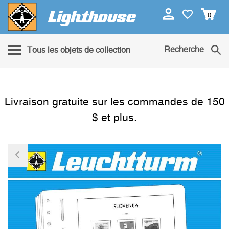
0
Recherche
Tous les objets de collection
Livraison gratuite sur les commandes de 150
$ et plus.