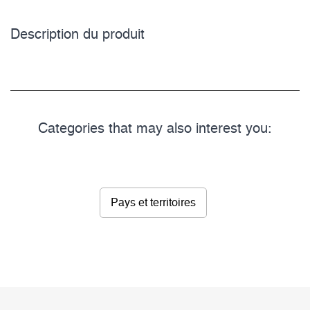
Description du­ produit
Categories that may also interest you:
Pays et territoires