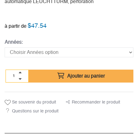
automatique LEUCHTTURM, perforation
$
47.54
à partir de
Années:
Ajouter au panier
Se souvenir du produit
Recommander le produit
Questions sur le produit