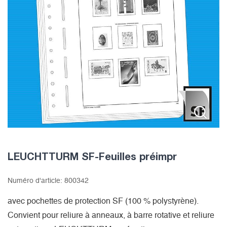
LEUCHTTURM SF-Feuilles préimpr
Numéro d'article:
800342
avec pochettes de protection SF (100 % polystyrène).
Convient pour reliure à anneaux, à barre rotative et reliure