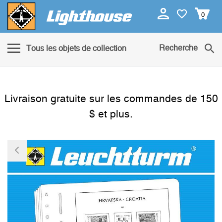
0
Recherche
Tous les objets de collection
Livraison gratuite sur les commandes de 150
$ et plus.