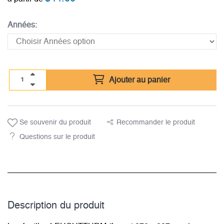
Années:
Ajouter au panier
Se souvenir du produit
Recommander le produit
Questions sur le produit
Description du­ produit