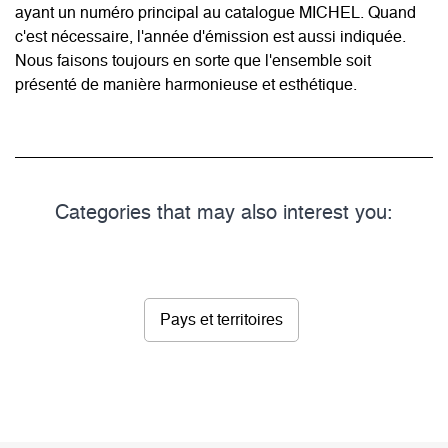
ayant un numéro principal au catalogue MICHEL. Quand
c'est nécessaire, l'année d'émission est aussi indiquée.
Nous faisons toujours en sorte que l'ensemble soit
présenté de manière harmonieuse et esthétique.
Categories that may also interest you:
Pays et territoires