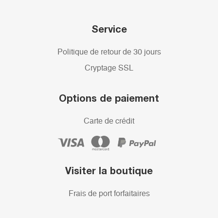
Service
Politique de retour de 30 jours
Cryptage SSL
Options de paiement
Carte de crédit
Visiter la boutique
Frais de port forfaitaires