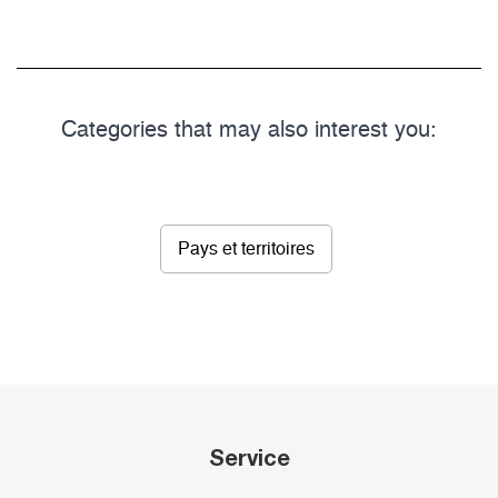
Categories that may also interest you:
Pays et territoires
Service