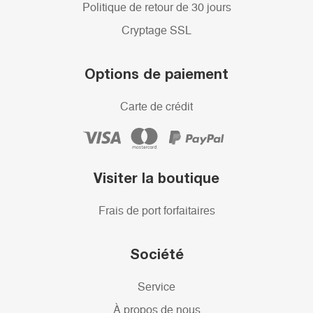
Politique de retour de 30 jours
Cryptage SSL
Options de paiement
Carte de crédit
Visiter la boutique
Frais de port forfaitaires
Société
Service
À propos de nous