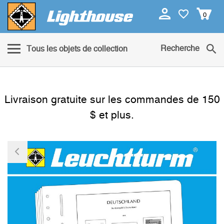
0
Recherche
Tous les objets de collection
Livraison gratuite sur les commandes de 150
$ et plus.