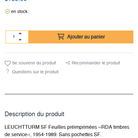
en stock
Ajouter au panier
Se souvenir du produit
Recommander le produit
Questions sur le produit
Description du­ produit
LEUCHTTURM SF Feuilles préimprimées ‹‹RDA timbres
de service››, 1954-1989. Sans pochettes SF.