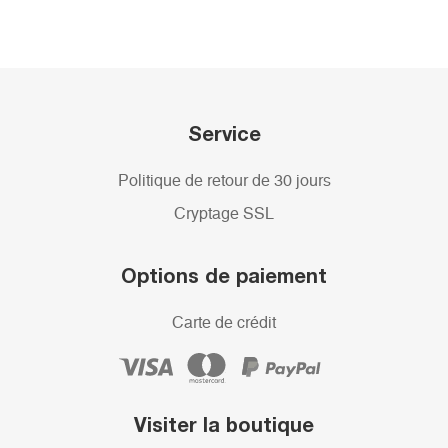
Service
Politique de retour de 30 jours
Cryptage SSL
Options de paiement
Carte de crédit
Visiter la boutique