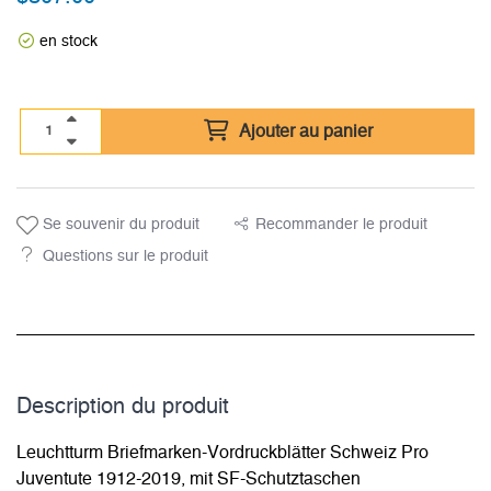
en stock
Ajouter au panier
Se souvenir du produit
Recommander le produit
Questions sur le produit
Description du­ produit
Leuchtturm Briefmarken-Vordruckblätter Schweiz Pro
Juventute 1912-2019, mit SF-Schutztaschen