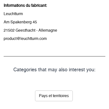
Informations du fabricant:
Leuchtturm
Am Spakenberg 45
21502 Geesthacht - Allemagne
product@leuchtturm.com
Categories that may also interest you:
Pays et territoires