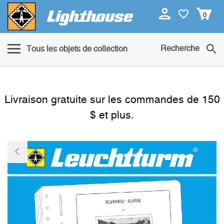
0
Recherche
Tous les objets de collection
Livraison gratuite sur les commandes de 150
$ et plus.