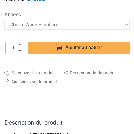
Années:
Ajouter au panier
Se souvenir du produit
Recommander le produit
Questions sur le produit
Description du­ produit