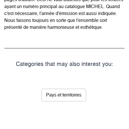
ayant un numéro principal au catalogue MICHEL. Quand
c'est nécessaire, l'année d'émission est aussi indiquée.
Nous faisons toujours en sorte que l'ensemble soit
présenté de manière harmonieuse et esthétique.
Categories that may also interest you:
Pays et territoires