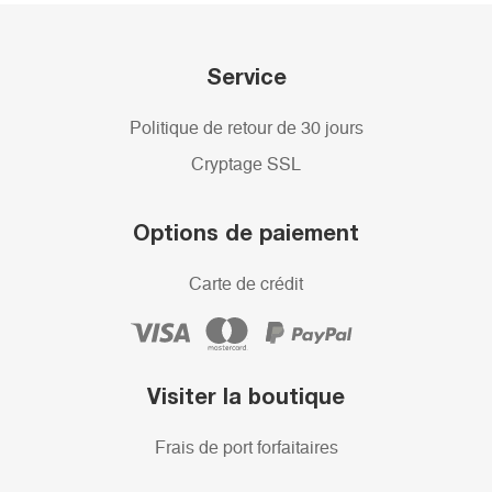
Service
Politique de retour de 30 jours
Cryptage SSL
Options de paiement
Carte de crédit
Visiter la boutique
Frais de port forfaitaires