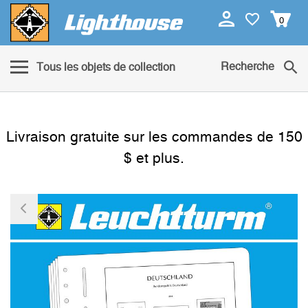
0
Recherche
Tous les objets de collection
Livraison gratuite sur les commandes de 150
$ et plus.