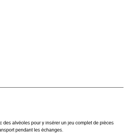
c des alvéoles pour y insérer un jeu complet de pièces
ransport pendant les échanges.