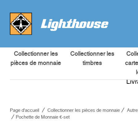
Collectionner les
Collectionner les
Coll
pièces de monnaie
timbres
cart
Liv
Page d'accueil
Collectionner les pièces de monnaie
Autre
Pochette de Monnaie €-set