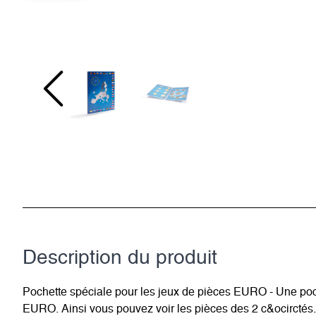
Description du­ produit
Pochette spéciale pour les jeux de pièces EURO - Une poch
EURO. Ainsi vous pouvez voir les pièces des 2 c&ocirctés.