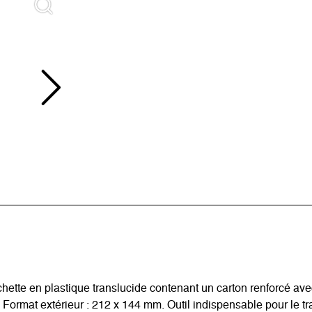
ette en plastique translucide contenant un carton renforcé ave
 Format extérieur : 212 x 144 mm. Outil indispensable pour le t