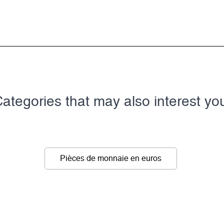
ategories that may also interest yo
Pièces de monnaie en euros