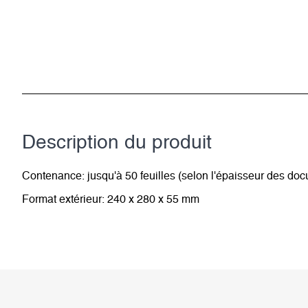
Description du­ produit
Contenance: jusqu'à 50 feuilles (selon l'épaisseur des doc
Format extérieur: 240 x 280 x 55 mm