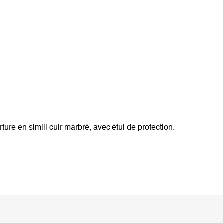
re en simili cuir marbré, avec étui de protection.