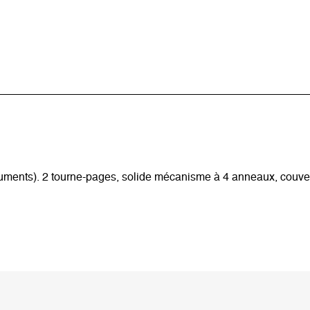
uments). 2 tourne-pages, solide mécanisme à 4 anneaux, couvertu