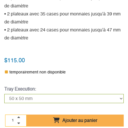
de diamètre
• 2 plateaux avec 35 cases pour monnaies jusqu'à 39 mm
de diamètre
• 2 plateaux avec 24 cases pour monnaies jusqu'à 47 mm
de diamètre
$115.00
temporairement non disponible
Tray Execution:
Ajouter au panier