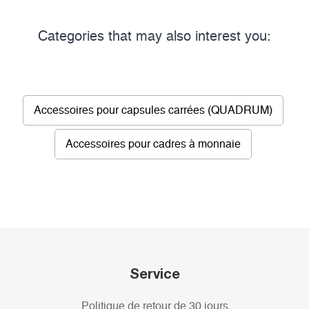
Categories that may also interest you:
Accessoires pour capsules carrées (QUADRUM)
Accessoires pour cadres à monnaie
Service
Politique de retour de 30 jours