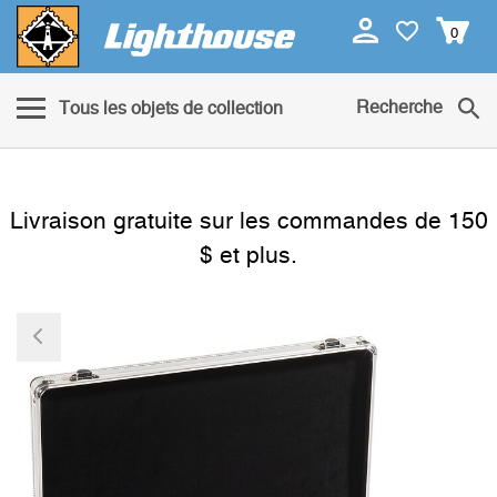
0
Recherche
Tous les objets de collection
Livraison gratuite sur les commandes de 150
$ et plus.