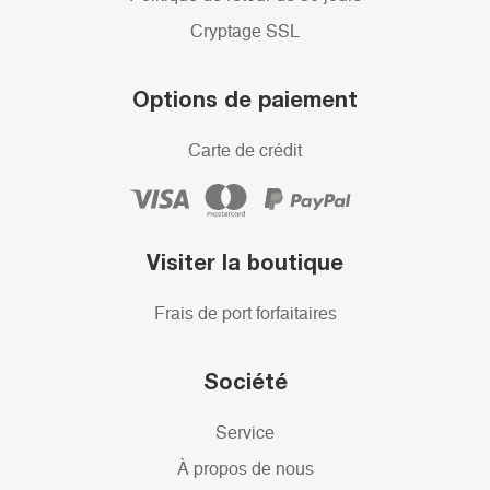
Cryptage SSL
Options de paiement
Carte de crédit
Visiter la boutique
Frais de port forfaitaires
Société
Service
À propos de nous