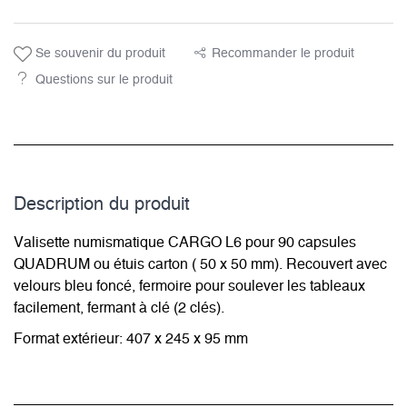
Se souvenir du produit
Recommander le produit
Questions sur le produit
Description du­ produit
Valisette numismatique CARGO L6 pour 90 capsules
QUADRUM ou étuis carton ( 50 x 50 mm). Recouvert avec
velours bleu foncé, fermoire pour soulever les tableaux
facilement, fermant à clé (2 clés).
Format extérieur: 407 x 245 x 95 mm