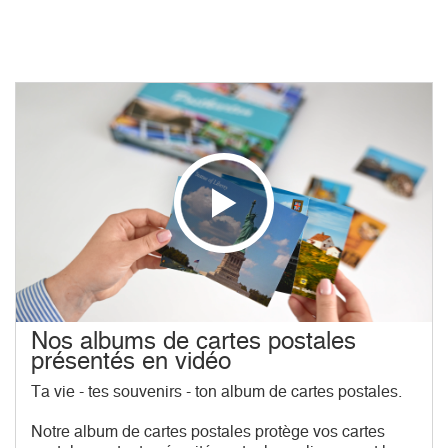
Nos albums de cartes postales
présentés en vidéo
Ta vie - tes souvenirs - ton album de cartes postales.
Notre album de cartes postales protège vos cartes