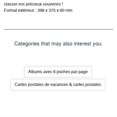
classer vos précieux souvenirs !
Format extérieur : 398 x 375 x 60 mm
Categories that may also interest you:
Albums avec 6 poches par page
Cartes postales de vacances & cartes postales