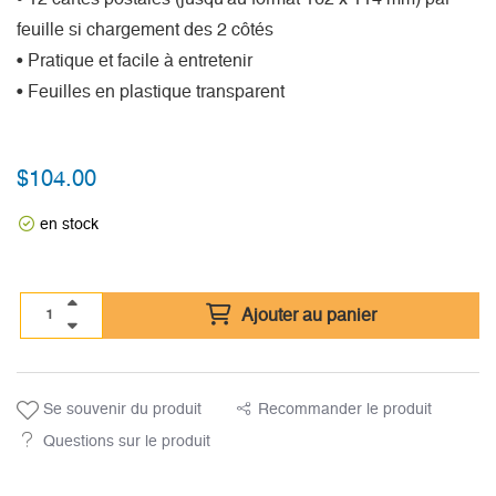
feuille si chargement des 2 côtés
• Pratique et facile à entretenir
• Feuilles en plastique transparent
$
104.00
en stock
Ajouter au panier
Se souvenir du produit
Recommander le produit
Questions sur le produit