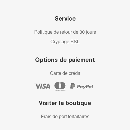
Service
Politique de retour de 30 jours
Cryptage SSL
Options de paiement
Carte de crédit
Visiter la boutique
Frais de port forfaitaires