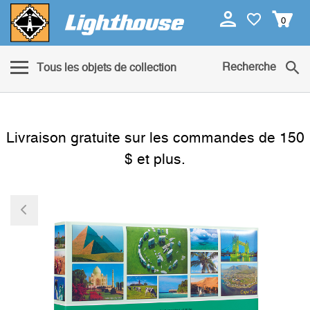
0
Recherche
Tous les objets de collection
Livraison gratuite sur les commandes de 150
$ et plus.