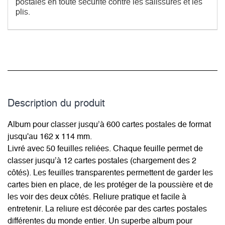
postales en toute sécurité contre les salissures et les
plis.
Description du­ produit
Album pour classer jusqu’à 600 cartes postales de format
jusqu'au 162 x 114 mm.
Livré avec 50 feuilles reliées. Chaque feuille permet de
classer jusqu’à 12 cartes postales (chargement des 2
côtés). Les feuilles transparentes permettent de garder les
cartes bien en place, de les protéger de la poussière et de
les voir des deux côtés. Reliure pratique et facile à
entretenir. La reliure est décorée par des cartes postales
différentes du monde entier. Un superbe album pour