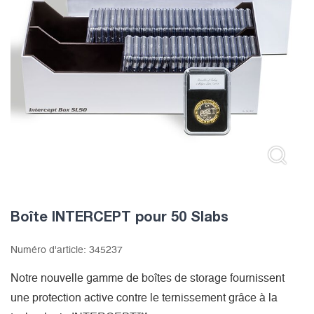
Boîte INTERCEPT pour 50 Slabs
Numéro d'article:
345237
Notre nouvelle gamme de boîtes de storage fournissent
une protection active contre le ternissement grâce à la