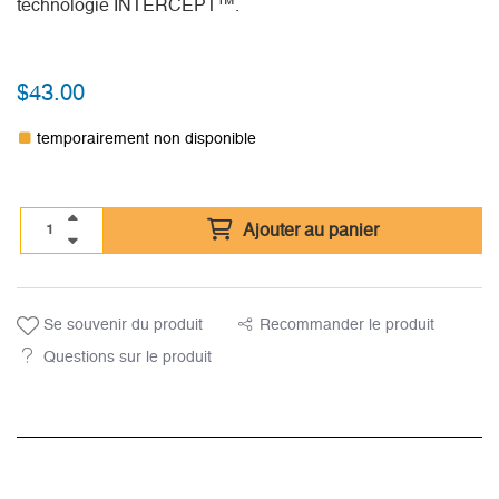
technologie INTERCEPT™.
$
43.00
temporairement non disponible
Ajouter au panier
Se souvenir du produit
Recommander le produit
Questions sur le produit