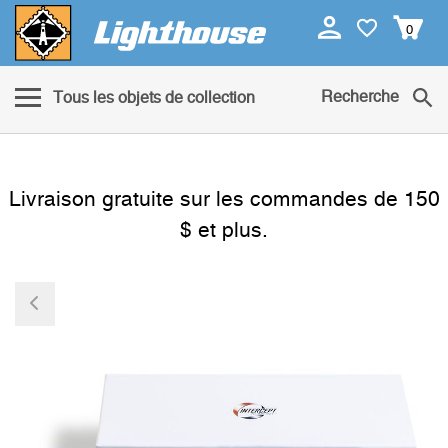
0
Recherche
Tous les objets de collection
Livraison gratuite sur les commandes de 150
$ et plus.