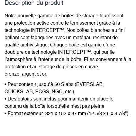
Description du­ produit
Notre nouvelle gamme de boîtes de storage fournissent
une protection active contre le ternissement grâce à la
technologie INTERCEPT™. Nos boîtes blanches au fini
brillant sont fabriquées avec un matériau résistant de
qualité archivistique. Chaque boîte est garnie d’une
doublure de technologie INTERCEPT™, qui purifie
l’atmosphère à l’intérieur de la boîte. Elles conviennent à la
protection et au storage de pièces en cuivre,
bronze, argent et or.
• Peut contenir jusqu’à 50 Slabs (EVERSLAB,
QUICKSLAB, PCGS, NGC, etc.).
• Des butoirs sont inclus pour maintenir en place le
contenu de la boîte lorsqu’elle n’est pas pleine
• Format extérieur :321 x 152 x 97 mm (12 5/8 x 6 x 3 7/8").