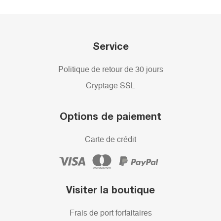
Service
Politique de retour de 30 jours
Cryptage SSL
Options de paiement
Carte de crédit
Visiter la boutique
Frais de port forfaitaires