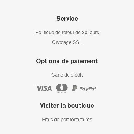
Service
Politique de retour de 30 jours
Cryptage SSL
Options de paiement
Carte de crédit
Visiter la boutique
Frais de port forfaitaires