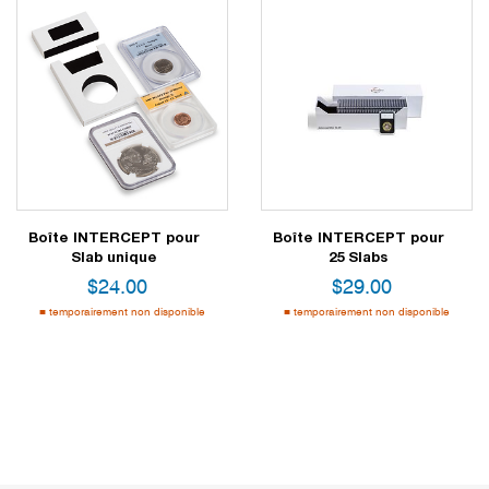
Boîte INTERCEPT pour
Boîte INTERCEPT pour
Slab unique
25 Slabs
$
24.00
$
29.00
temporairement non disponible
temporairement non disponible