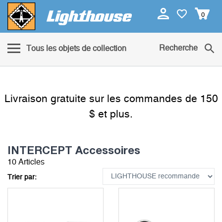
0
Recherche
Tous les objets de collection
Livraison gratuite sur les commandes de 150
$ et plus.
INTERCEPT Accessoires
10 Articles
Trier par: