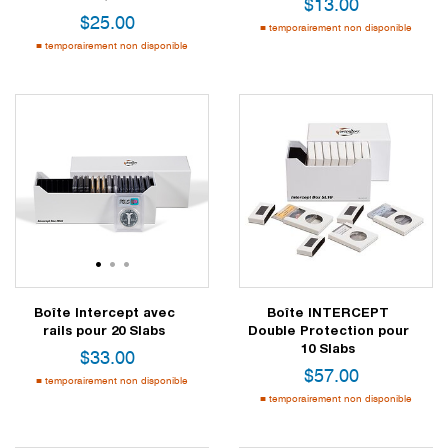
$
13.00
$
25.00
temporairement non disponible
temporairement non disponible
1
2
3
Boîte Intercept avec
Boîte INTERCEPT
rails pour 20 Slabs
Double Protection pour
10 Slabs
$
33.00
$
57.00
temporairement non disponible
temporairement non disponible