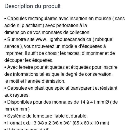
Description du­ produit
• Capsules rectangulaires avec insertion en mousse ( sans
acide ni plastifiant ) avec perforation à la
dimension de vos monnaies de collection.
• Sur notre site www. lighthousecanada.ca ( rubrique
service ), vouz trouverez un modèle d’étiquettes à
imprimer. Il suffit de choisir les textes, d’imprimer et de
découper les étiquettes.
• Avec fenetre pour étiquettes et étiquettes pour inscrire
des informations telles que le degré de conservation,
le motif et l’année d’émission.
• Capsules en plastique spécial transparent et résistant
aux rayures.
• Disponibles pour des monnaies de 14 à 41 mm Ø ( de
mm en mm )
• Système de fermeture fiable et durable.
• Format ext. : 3 3/8 x 2 3/8 x 3/8" (85 x 60 x 10 mm)