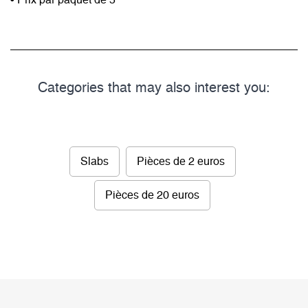
• Prix par paquet de 5
Categories that may also interest you:
Slabs
Pièces de 2 euros
Pièces de 20 euros