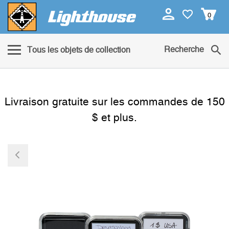
0
Recherche
Tous les objets de collection
Livraison gratuite sur les commandes de 150
$ et plus.