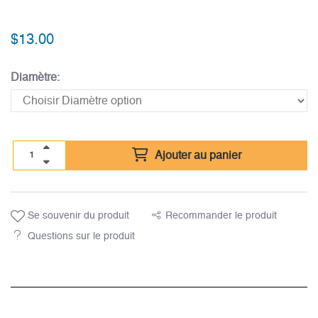
$
13.00
Diamètre:
Ajouter au panier
Se souvenir du produit
Recommander le produit
Questions sur le produit