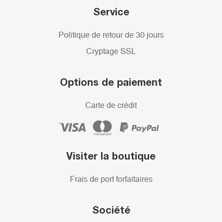
Service
Politique de retour de 30 jours
Cryptage SSL
Options de paiement
Carte de crédit
Visiter la boutique
Frais de port forfaitaires
Société